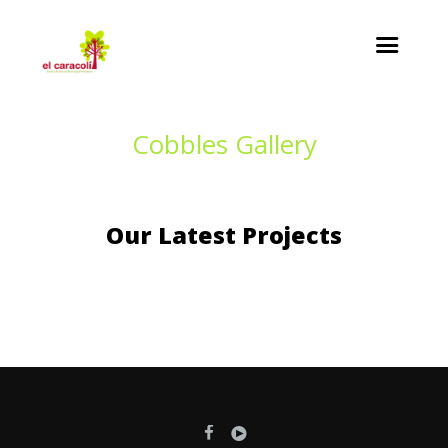
Cobbles Gallery
Our Latest Projects