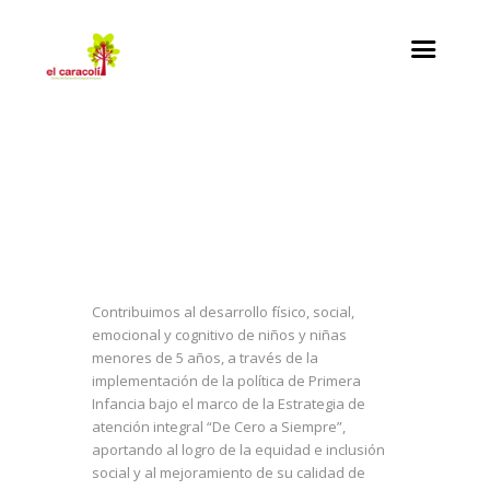
Contribuimos al desarrollo físico, social,
emocional y cognitivo de niños y niñas
menores de 5 años, a través de la
implementación de la política de Primera
Infancia bajo el marco de la Estrategia de
atención integral “De Cero a Siempre”,
aportando al logro de la equidad e inclusión
social y al mejoramiento de su calidad de